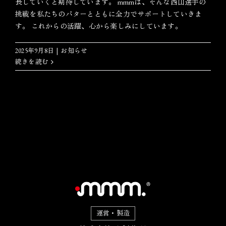
長していくと期待しています。 mmmは、そんな西山選手の
挑戦を私たちのパターとともに全力でサポートしていきま
す。 これからの活躍、心から楽しみにしています。
2025年9月8日
|
お知らせ
続きを読む
運営・製造